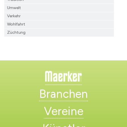
Umwelt
Verkehr
Wohlfahrt
Züchtung
Branchen
Vereine