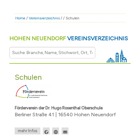
Home
/
Vereinsverzeichnis
/
/ Schulen
HOHEN NEUENDORF
VEREINSVERZEICHNIS
Schulen
Förderverein der Dr. Hugo Rosenthal Oberschule
Berliner Straße 41 | 16540 Hohen Neuendorf
mehr Infos