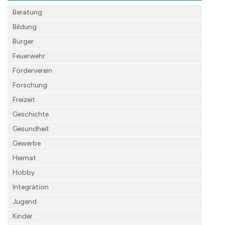
Beratung
Bildung
Bürger
Feuerwehr
Förderverein
Forschung
Freizeit
Geschichte
Gesundheit
Gewerbe
Heimat
Hobby
Integration
Jugend
Kinder