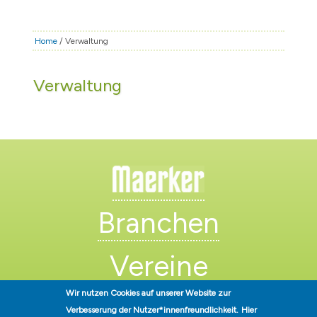
Home
/ Verwaltung
Verwaltung
Branchen
Vereine
Wir nutzen Cookies auf unserer Website zur
Künstler
Verbesserung der Nutzer*innenfreundlichkeit.
Hier